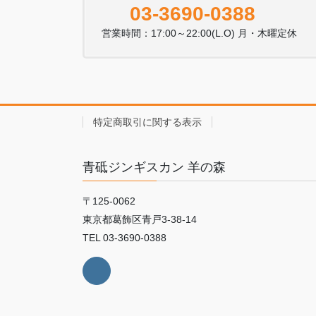
03-3690-0388
営業時間：17:00～22:00(L.O) 月・木曜定休
特定商取引に関する表示
青砥ジンギスカン 羊の森
〒125-0062
東京都葛飾区青戸3-38-14
TEL 03-3690-0388