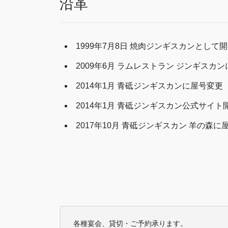
沿革
1999年7月8日 焼肉ジンギスカンとして
2009年6月 ラムレストラン ジンギスカ
2014年1月 青砥ジンギスカンに屋号変更
2014年1月 青砥ジンギスカン公式サイト
2017年10月 青砥ジンギスカン 羊の森に
各種宴会、貸切・ご予約承ります。