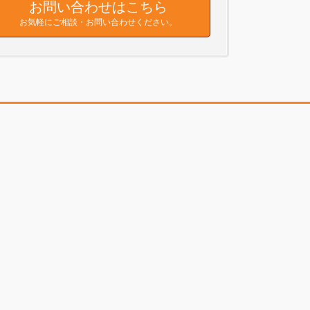
お問い合わせはこちら
お気軽にご相談・お問い合わせください。